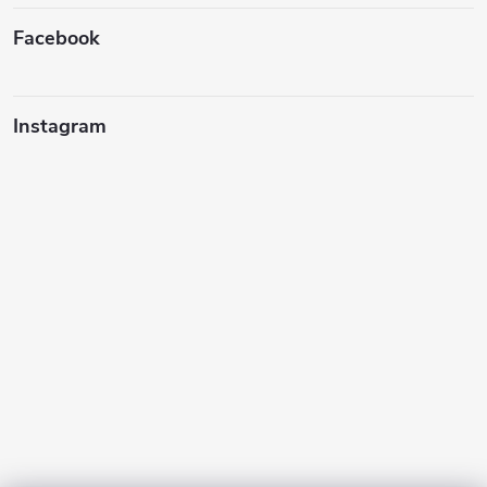
Facebook
Instagram