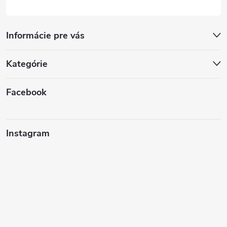
Informácie pre vás
Kategórie
Facebook
Instagram