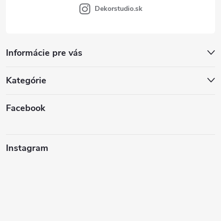
Dekorstudio.sk
Informácie pre vás
Kategórie
Facebook
Instagram