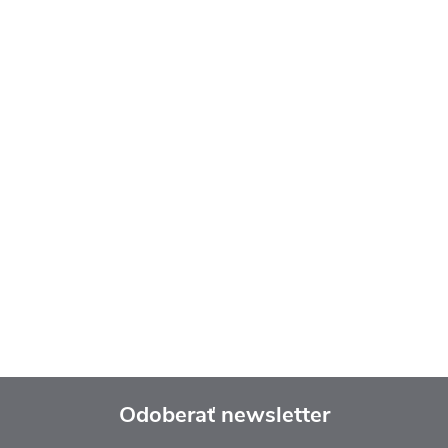
Odoberať newsletter