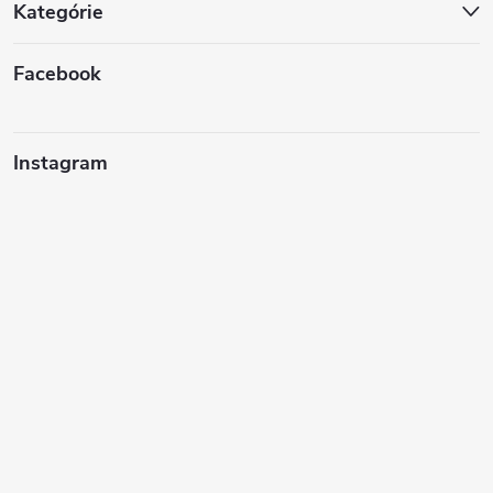
Kategórie
Facebook
Instagram