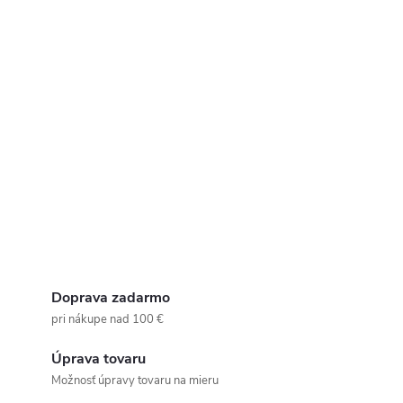
Doprava zadarmo
pri nákupe nad 100 €
Úprava tovaru
Možnosť úpravy tovaru na mieru