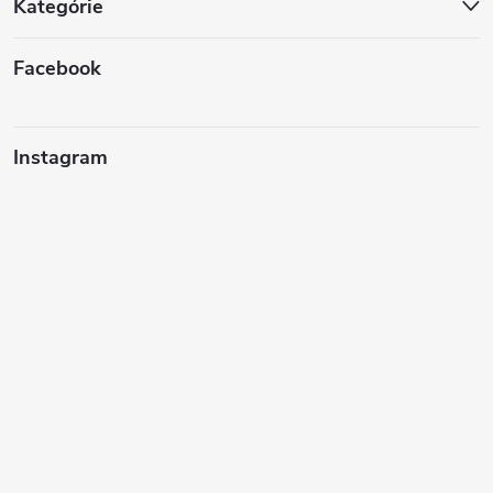
Kategórie
Facebook
Instagram