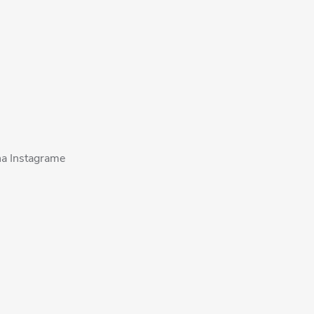
na Instagrame