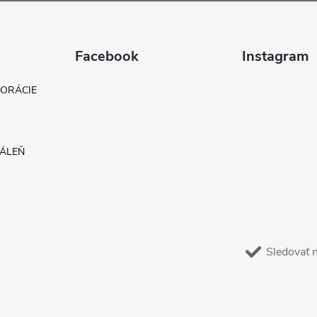
Facebook
Instagram
KORÁCIE
DÁLEŇ
Sledovať 