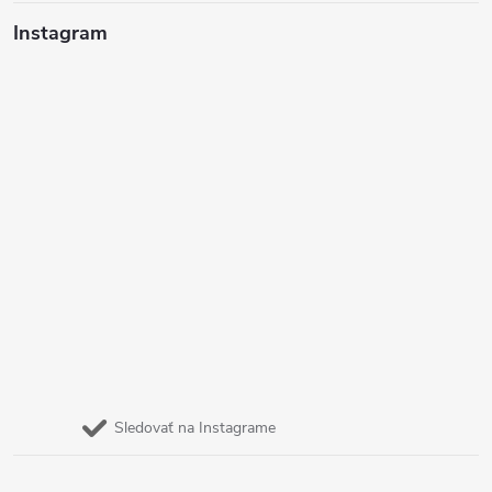
Instagram
Sledovať na Instagrame