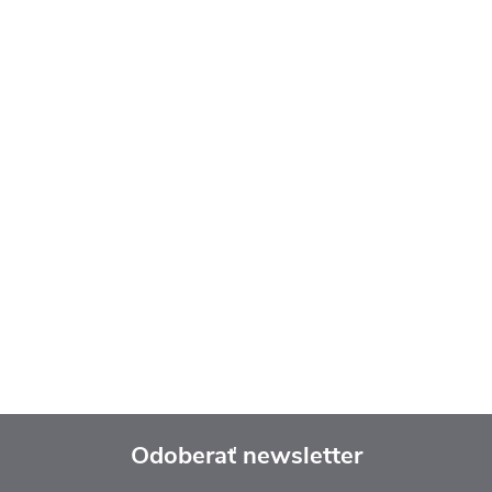
Odoberať newsletter