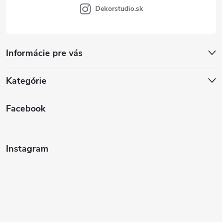
Dekorstudio.sk
Informácie pre vás
Kategórie
Facebook
Instagram