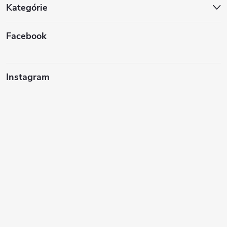
Kategórie
Facebook
Instagram