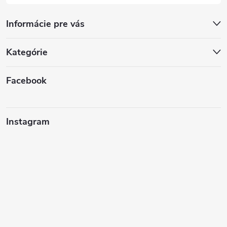
Informácie pre vás
Kategórie
Facebook
Instagram