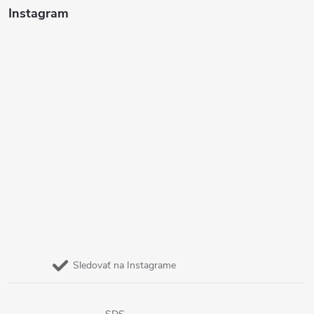
Instagram
Sledovať na Instagrame