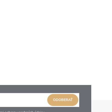
ODOBERAŤ