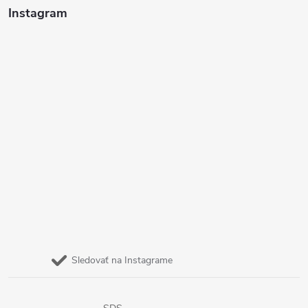
Instagram
Sledovať na Instagrame