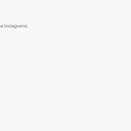
na Instagrame