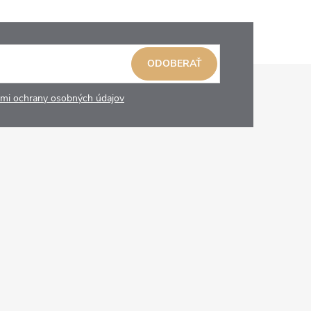
ODOBERAŤ
mi ochrany osobných údajov