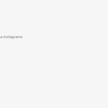
na Instagrame