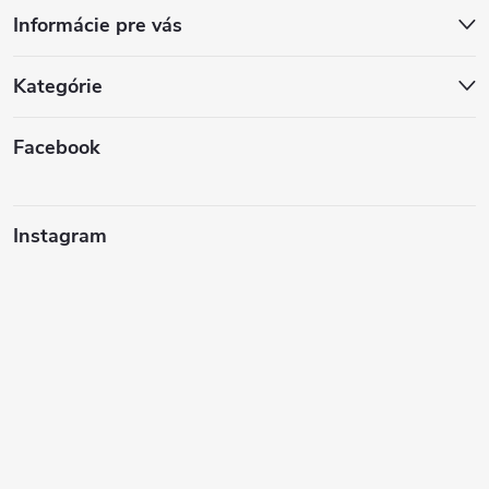
Informácie pre vás
Kategórie
Facebook
Instagram