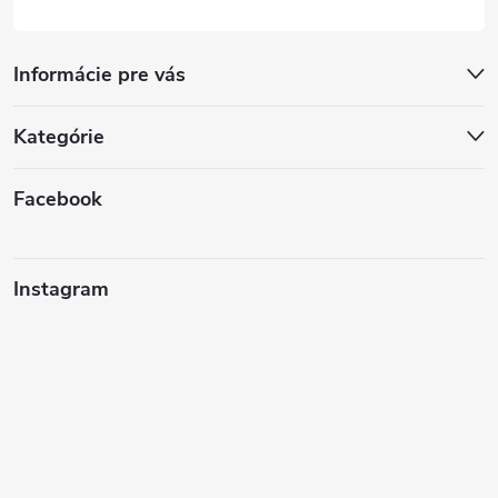
Informácie pre vás
Kategórie
Facebook
Instagram