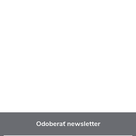
Odoberať newsletter