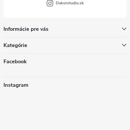
Dekorstudio.sk
Informácie pre vás
Kategórie
Facebook
Instagram