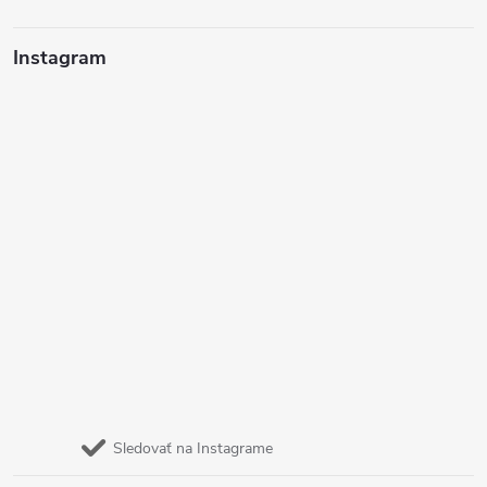
Instagram
Sledovať na Instagrame