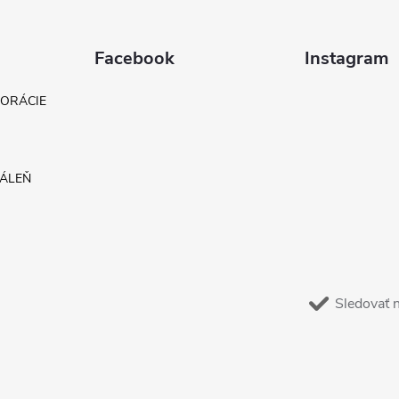
Facebook
Instagram
KORÁCIE
DÁLEŇ
Sledovať 