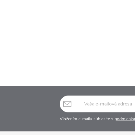
Vložením e-mailu súhlasíte s
podmienka