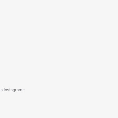
na Instagrame