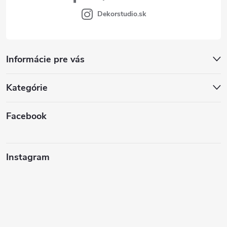
Dekorstudio.sk
Informácie pre vás
Kategórie
Facebook
Instagram