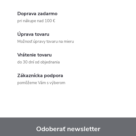
Doprava zadarmo
pri nákupe nad 100 €
Úprava tovaru
Možnosť úpravy tovaru na mieru
Vrátenie tovaru
do 30 dní od objednania
Zákaznícka podpora
pomôžeme Vám s výberom
Odoberať newsletter