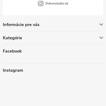
Dekorstudio.sk
Informácie pre vás
Kategórie
Facebook
Instagram