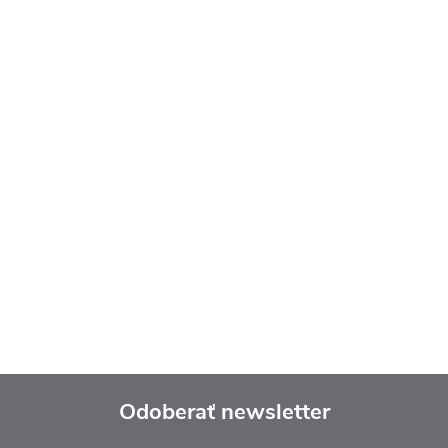
Odoberať newsletter