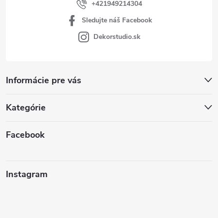
+421949214304
Sledujte náš Facebook
Dekorstudio.sk
Informácie pre vás
Kategórie
Facebook
Instagram