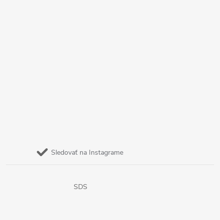
Sledovať na Instagrame
SDS