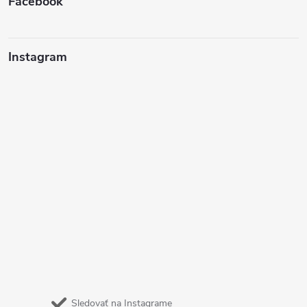
Facebook
Instagram
Sledovať na Instagrame