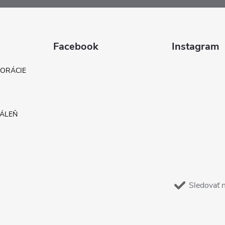
Facebook
Instagram
KORÁCIE
DÁLEŇ
Sledovať 