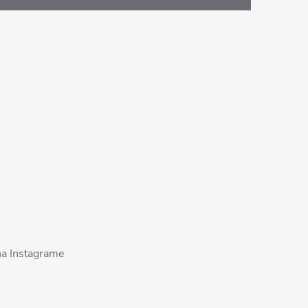
na Instagrame