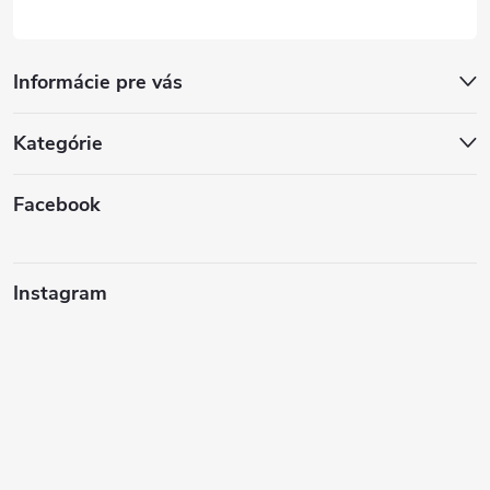
Informácie pre vás
Kategórie
Facebook
Instagram