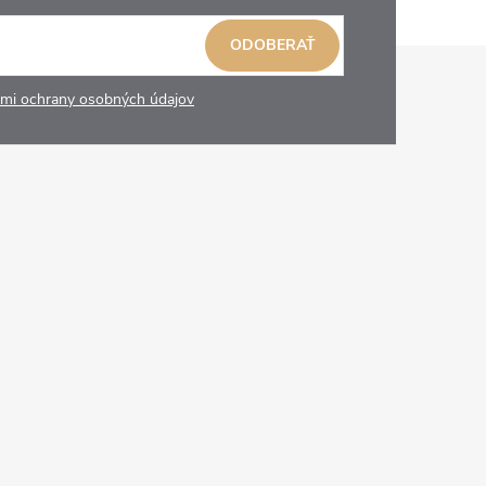
ODOBERAŤ
mi ochrany osobných údajov