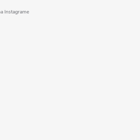
na Instagrame