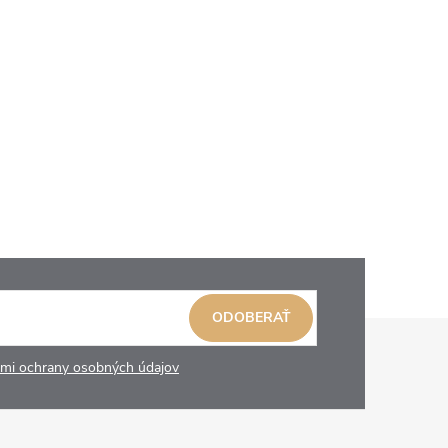
ODOBERAŤ
mi ochrany osobných údajov