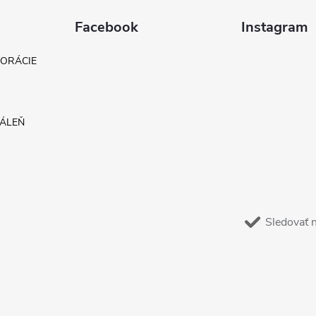
Facebook
Instagram
KORÁCIE
DÁLEŇ
Sledovať 