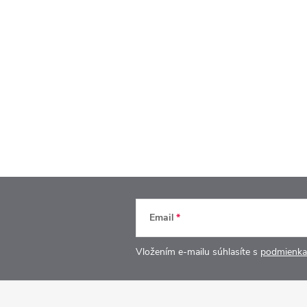
Email
Vložením e-mailu súhlasíte s
podmienka