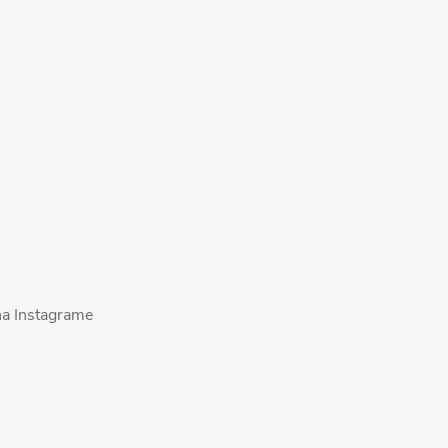
na Instagrame