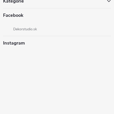
Kategórie
Facebook
Dekorstudio.sk
Instagram