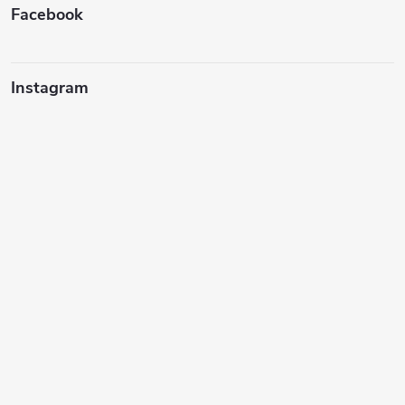
Facebook
Instagram