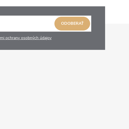
ODOBERAŤ
mi ochrany osobných údajov