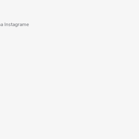
na Instagrame