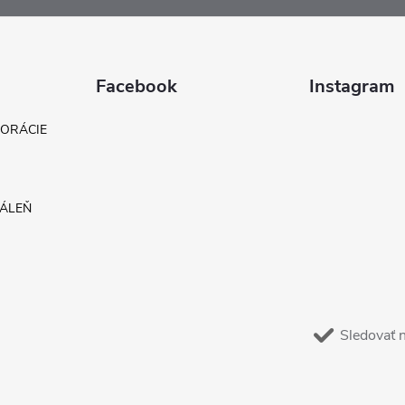
Facebook
Instagram
KORÁCIE
DÁLEŇ
Sledovať 