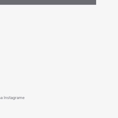
na Instagrame