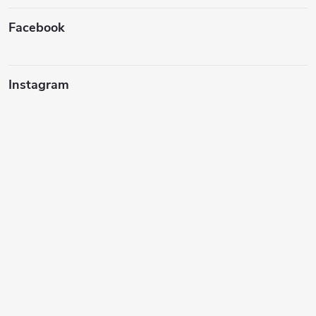
Facebook
Instagram