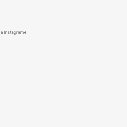
na Instagrame