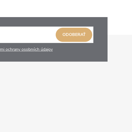
ODOBERAŤ
mi ochrany osobných údajov