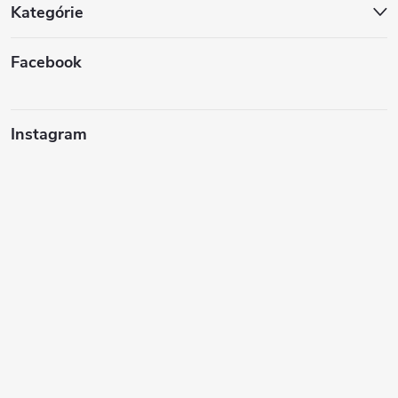
Kategórie
Facebook
Instagram