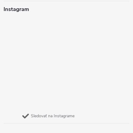
Instagram
Sledovať na Instagrame