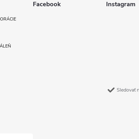
Facebook
Instagram
KORÁCIE
DÁLEŇ
Sledovať 