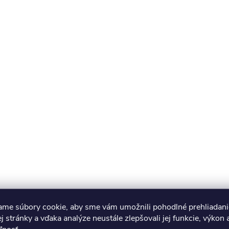
ame súbory cookie, aby sme vám umožnili pohodlné prehliadani
 stránky a vďaka analýze neustále zlepšovali jej funkcie, výkon 