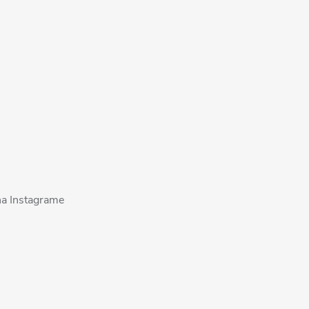
na Instagrame