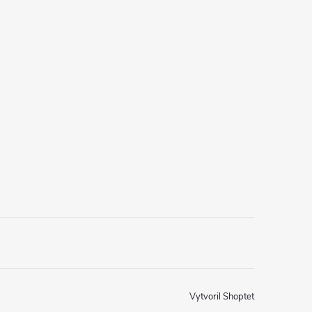
Vytvoril Shoptet