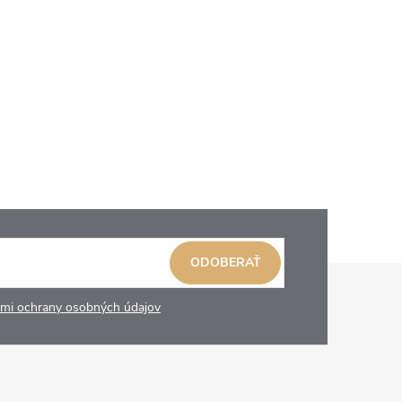
ODOBERAŤ
mi ochrany osobných údajov