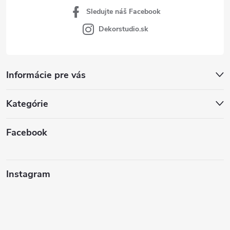
Sledujte náš Facebook
Dekorstudio.sk
Informácie pre vás
Kategórie
Facebook
Instagram