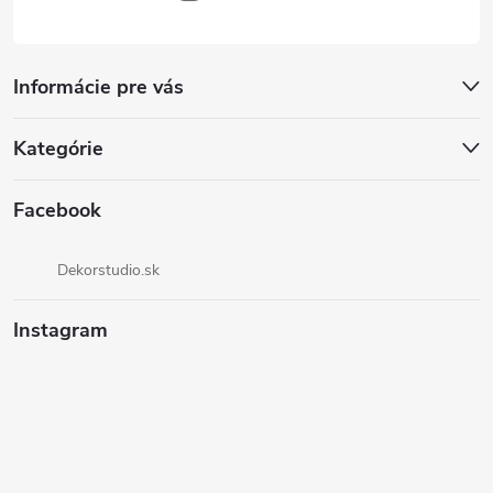
Informácie pre vás
Kategórie
Facebook
Dekorstudio.sk
Instagram