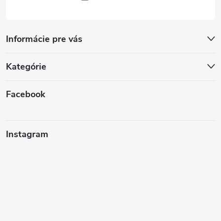
Informácie pre vás
Kategórie
Facebook
Instagram