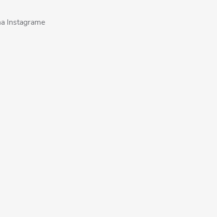
na Instagrame