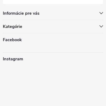
Informácie pre vás
Kategórie
Facebook
Instagram