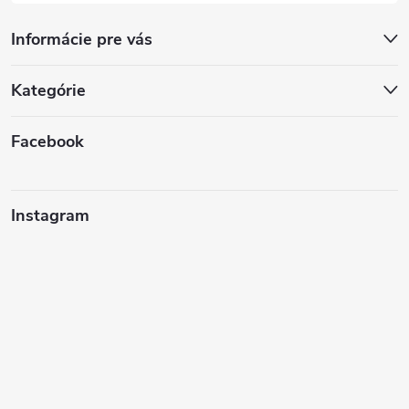
Informácie pre vás
Kategórie
Facebook
Instagram