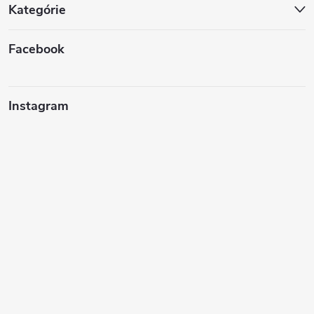
Kategórie
Facebook
Instagram