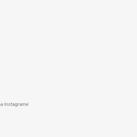
na Instagrame