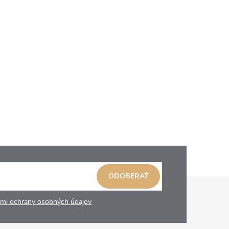
ODOBERAŤ
mi ochrany osobných údajov