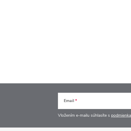
Email
Vložením e-mailu súhlasíte s
podmienka