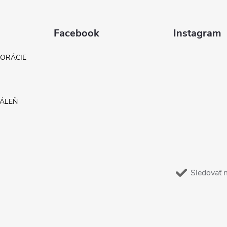
Facebook
Instagram
KORÁCIE
DÁLEŇ
Sledovať 