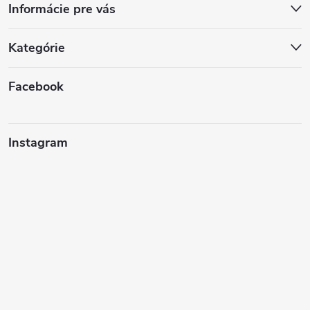
Informácie pre vás
Kategórie
Facebook
Instagram