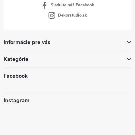
Sledujte náš Facebook
Dekorstudio.sk
Informácie pre vás
Kategórie
Facebook
Instagram