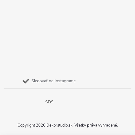
Sledovať na Instagrame
SDS
Copyright 2026
Dekorstudio.sk
. Všetky práva vyhradené.