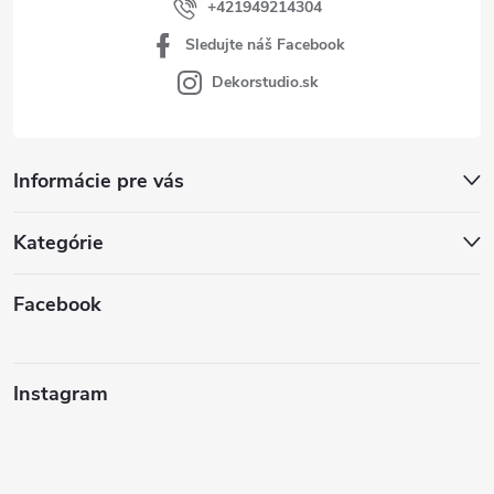
+421949214304
Sledujte náš Facebook
Dekorstudio.sk
Informácie pre vás
Kategórie
Facebook
Instagram